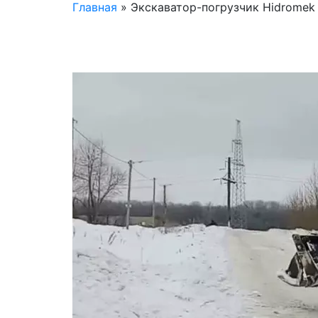
Главная
»
Экскаватор-погрузчик Hidromek