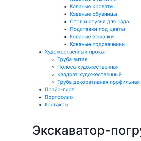
Кованые кровати
Кованые обувницы
Стол и стулья для сада
Подставки под цветы
Кованые вешалки
Кованые подсвечники
Художественный прокат
Труба витая
Полоса художественная
Квадрат художественный
Труба декоративная профильная
Прайс-лист
Портфолио
Контакты
Экскаватор-погр