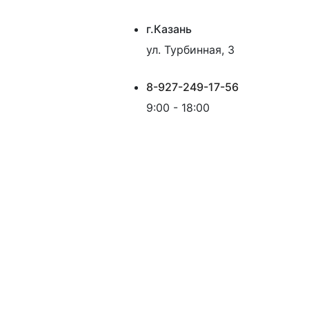
г.Казань
ул. Турбинная, 3
8-927-249-17-56
9:00 - 18:00