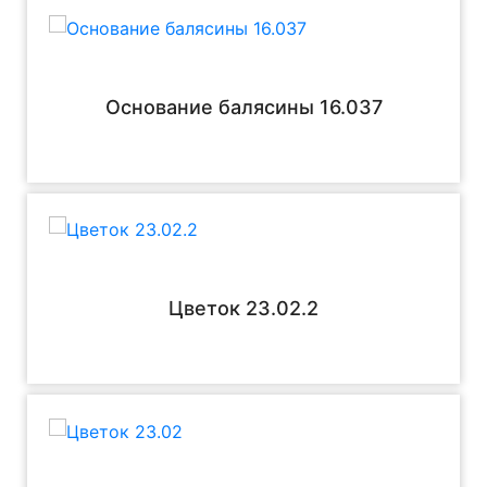
Основание балясины 16.037
Цветок 23.02.2