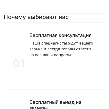
Почему выбирают нас
Бесплатная консультация
Наши специалисты ждут вашего
звонка и всегда готовы ответить
на все ваши вопросы
01
Бесплатный выезд на
замеры