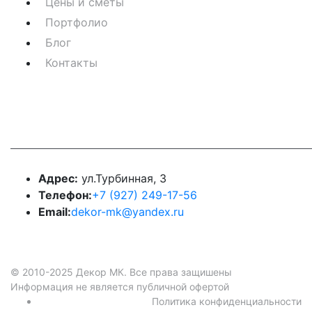
Цены и сметы
Портфолио
Блог
Контакты
Контакты
Адрес:
ул.Турбинная, 3
Телефон:
+7 (927) 249-17-56
Email:
dekor-mk@yandex.ru
© 2010-2025 Декор МК. Все права защишены
Информация не является публичной офертой
Политика конфиденциальности