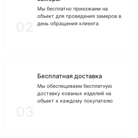
Мы бесплатно приезжаем на
объект для проведения замеров в
02
день обращения клиента
Бесплатная доставка
Мы обеспециваем бесплатную
доставку кованых изделий на
объект к каждому покупателю
03