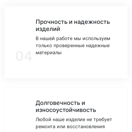
Прочность и надежность
изделий
В нашей работе мы используем
только проверенные надежные
04
материалы
Долговечность и
износоустойчивость
Любой наше изделие не требует
ремонта или восстановления