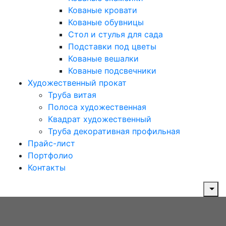
Кованые кровати
Кованые обувницы
Стол и стулья для сада
Подставки под цветы
Кованые вешалки
Кованые подсвечники
Художественный прокат
Труба витая
Полоса художественная
Квадрат художественный
Труба декоративная профильная
Прайс-лист
Портфолио
Контакты