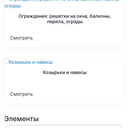
Ограждения: решетки на окна, балконы,
перила, ограды
Смотреть
Козырьки и навесы
Смотреть
Элементы