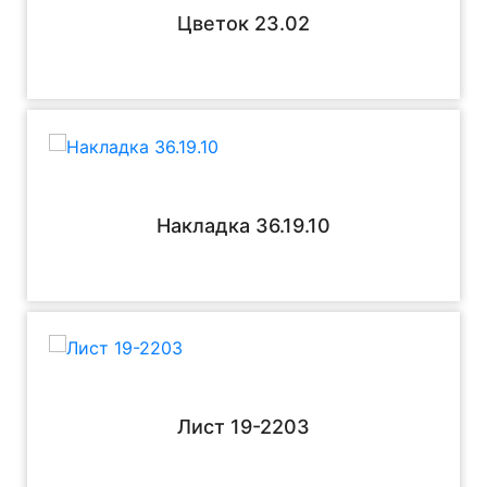
Цветок 23.02
Накладка 36.19.10
Лист 19-2203