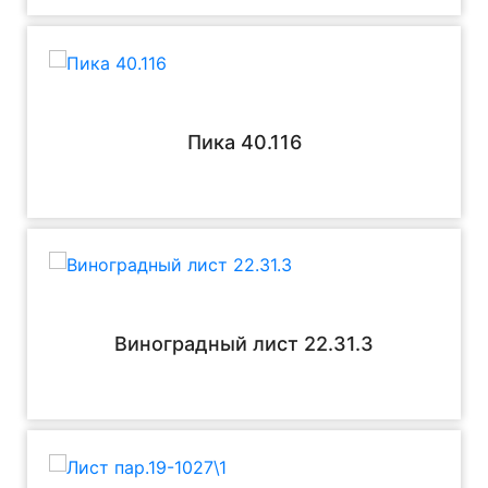
Пика 40.116
Виноградный лист 22.31.3