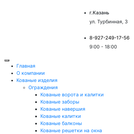
г.Казань
ул. Турбинная, 3
8-927-249-17-56
9:00 - 18:00
Главная
О компании
Кованые изделия
Ограждения
Кованые ворота и калитки
Кованые заборы
Кованые навершия
Кованые калитки
Кованые балконы
Кованые решетки на окна