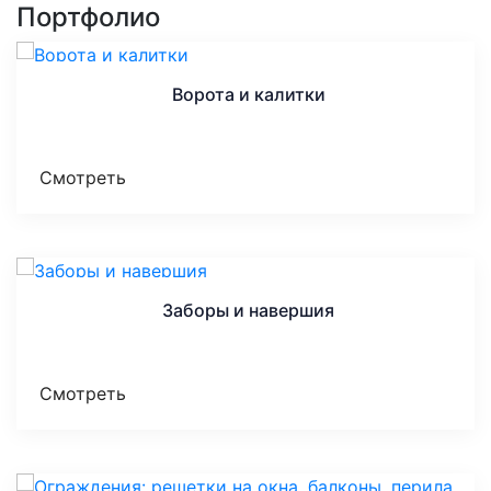
Портфолио
Ворота и калитки
Смотреть
Заборы и навершия
Смотреть