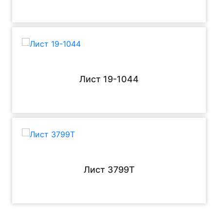
Лист 19-1044
Лист 3799Т