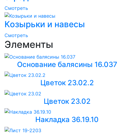
Смотреть
Козырьки и навесы
Смотреть
Элементы
Основание балясины 16.037
Цветок 23.02.2
Цветок 23.02
Накладка 36.19.10