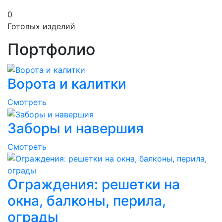
0
Готовых изделий
Портфолио
Ворота и калитки
Смотреть
Заборы и навершия
Смотреть
Ограждения: решетки на
окна, балконы, перила,
ограды