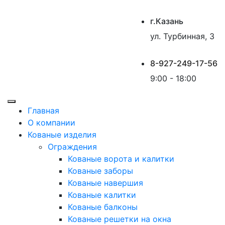
г.Казань
ул. Турбинная, 3
8-927-249-17-56
9:00 - 18:00
Главная
О компании
Кованые изделия
Ограждения
Кованые ворота и калитки
Кованые заборы
Кованые навершия
Кованые калитки
Кованые балконы
Кованые решетки на окна