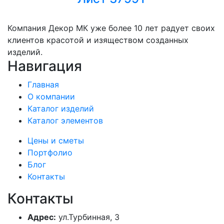
Компания Декор МК уже более 10 лет радует своих
клиентов красотой и изяществом созданных
изделий.
Навигация
Главная
О компании
Каталог изделий
Каталог элементов
Цены и сметы
Портфолио
Блог
Контакты
Контакты
Адрес:
ул.Турбинная, 3