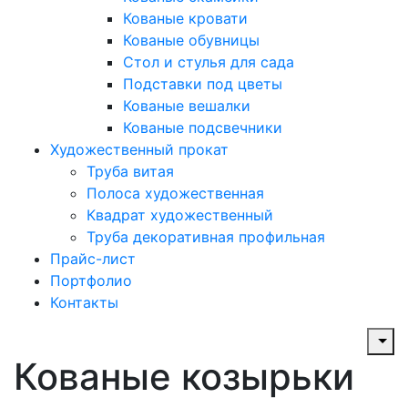
Кованые кровати
Кованые обувницы
Стол и стулья для сада
Подставки под цветы
Кованые вешалки
Кованые подсвечники
Художественный прокат
Труба витая
Полоса художественная
Квадрат художественный
Труба декоративная профильная
Прайс-лист
Портфолио
Контакты
Кованые козырьки