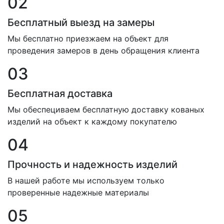
02
Бесплатный выезд на замеры
Мы бесплатно приезжаем на объект для
проведения замеров в день обращения клиента
03
Бесплатная доставка
Мы обеспециваем бесплатную доставку кованых
изделий на объект к каждому покупателю
04
Прочность и надежность изделий
В нашей работе мы используем только
проверенные надежные материалы
05