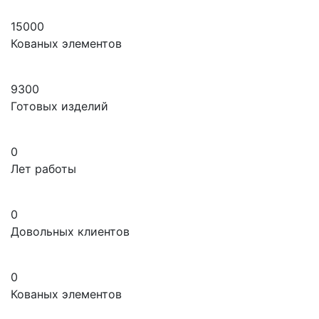
15000
Кованых элементов
9300
Готовых изделий
0
Лет работы
0
Довольных клиентов
0
Кованых элементов