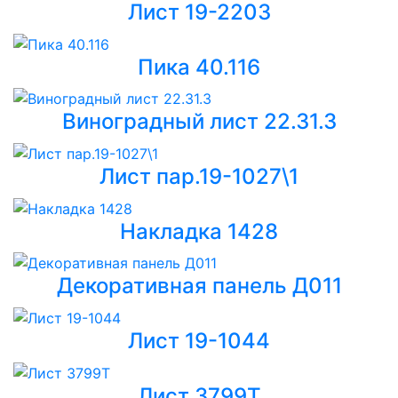
Лист 19-2203
Пика 40.116
Виноградный лист 22.31.3
Лист пар.19-1027\1
Накладка 1428
Декоративная панель Д011
Лист 19-1044
Лист 3799Т