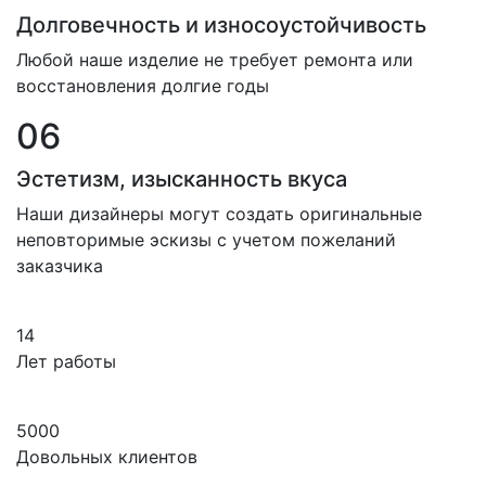
Долговечность и износоустойчивость
Любой наше изделие не требует ремонта или
восстановления долгие годы
06
Эстетизм, изысканность вкуса
Наши дизайнеры могут создать оригинальные
неповторимые эскизы с учетом пожеланий
заказчика
14
Лет работы
5000
Довольных клиентов