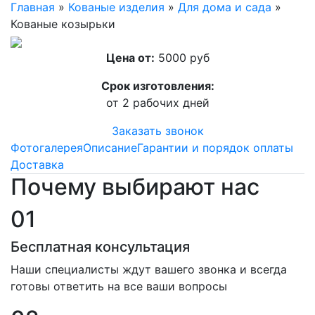
Главная
»
Кованые изделия
»
Для дома и сада
»
Кованые козырьки
Цена от:
5000 руб
Срок изготовления:
от 2 рабочих дней
Заказать звонок
Фотогалерея
Описание
Гарантии и порядок оплаты
Доставка
Почему выбирают нас
01
Бесплатная консультация
Наши специалисты ждут вашего звонка и всегда
готовы ответить на все ваши вопросы