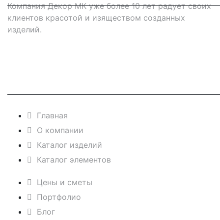
Компания Декор МК уже более 10 лет радует своих
клиентов красотой и изяществом созданных
изделий.
Навигация
Главная
О компании
Каталог изделий
Каталог элементов
Цены и сметы
Портфолио
Блог