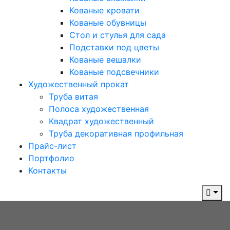
Кованые кровати
Кованые обувницы
Стол и стулья для сада
Подставки под цветы
Кованые вешалки
Кованые подсвечники
Художественный прокат
Труба витая
Полоса художественная
Квадрат художественный
Труба декоративная профильная
Прайс-лист
Портфолио
Контакты