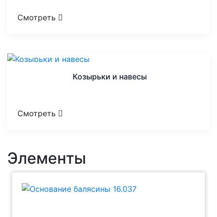
Смотреть
Козырьки и навесы
Смотреть
Элементы