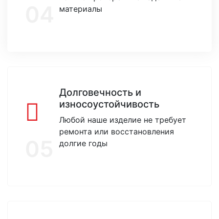
04
материалы
Долговечность и
износоустойчивость
Любой наше изделие не требует
ремонта или восстановления
05
долгие годы