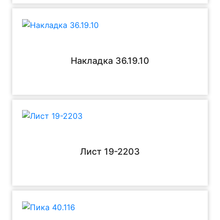
Накладка 36.19.10
Лист 19-2203