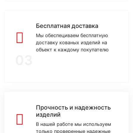
Бесплатная доставка
Мы обеспециваем бесплатную
доставку кованых изделий на
объект к каждому покупателю
03
Прочность и надежность
изделий
В нашей работе мы используем
только проверенные надежные