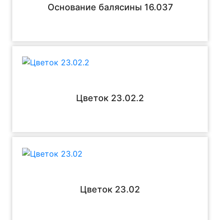
Основание балясины 16.037
Цветок 23.02.2
Цветок 23.02