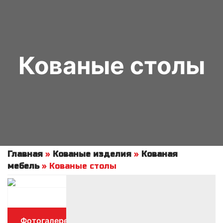
Кованые столы
Главная
»
Кованые изделия
»
Кованая
мебель
»
Кованые столы
Фотогалерея