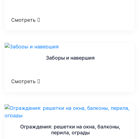
Смотреть
Заборы и навершия
Смотреть
Ограждения: решетки на окна, балконы,
перила, ограды