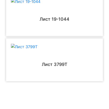
Лист 19-1044
Лист 3799Т