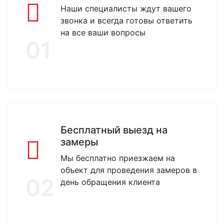
Наши специалисты ждут вашего
звонка и всегда готовы ответить
на все ваши вопросы
01
Бесплатный выезд на
замеры
Мы бесплатно приезжаем на
объект для проведения замеров в
02
день обращения клиента