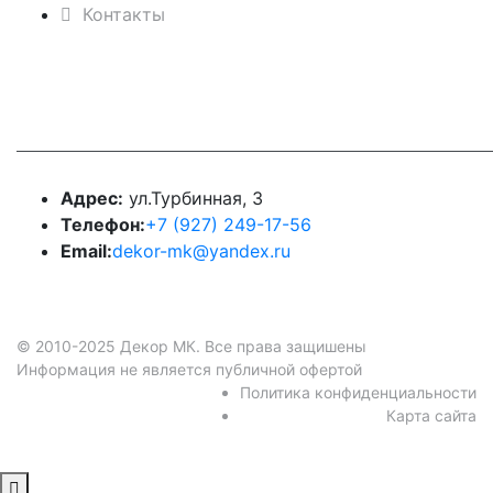
Контакты
Контакты
Адрес:
ул.Турбинная, 3
Телефон:
+7 (927) 249-17-56
Email:
dekor-mk@yandex.ru
© 2010-2025 Декор МК. Все права защишены
Информация не является публичной офертой
Политика конфиденциальности
Карта сайта