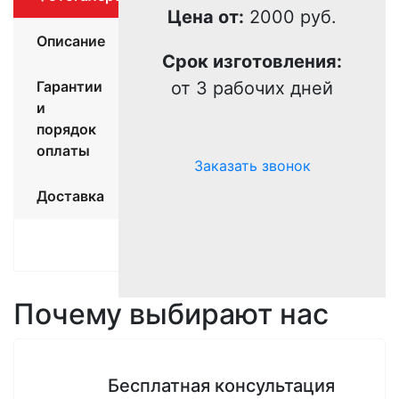
Цена от:
2000 руб.
Описание
Срок изготовления:
Гарантии
от 3 рабочих дней
и
порядок
оплаты
Заказать звонок
Доставка
Почему выбирают нас
Бесплатная консультация