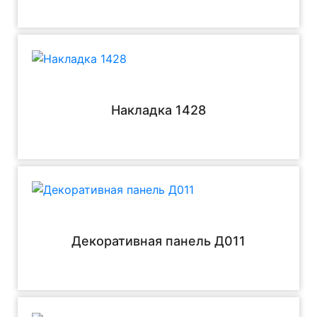
Накладка 1428
Декоративная панель Д011