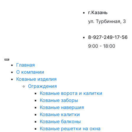
г.Казань
ул. Турбинная, 3
8-927-249-17-56
9:00 - 18:00
Главная
О компании
Кованые изделия
Ограждения
Кованые ворота и калитки
Кованые заборы
Кованые навершия
Кованые калитки
Кованые балконы
Кованые решетки на окна