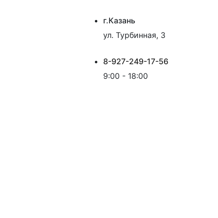
г.Казань
ул. Турбинная, 3
8-927-249-17-56
9:00 - 18:00