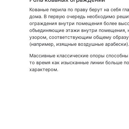
Кованые перила по праву берут на себя г
дома. В первую очередь необходимо решит
ограждения внутри помещения более высо
объединяющие этажи внутри помещения, н
узором, соответствующим общему образу
(например, изящные воздушные арабески)
Массивные классические опоры способны 
то время как изысканные линии больше 
характером.