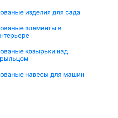
ованые изделия для сада
ованые элементы в
нтерьере
ованые козырьки над
крыльцом
ованые навесы для машин