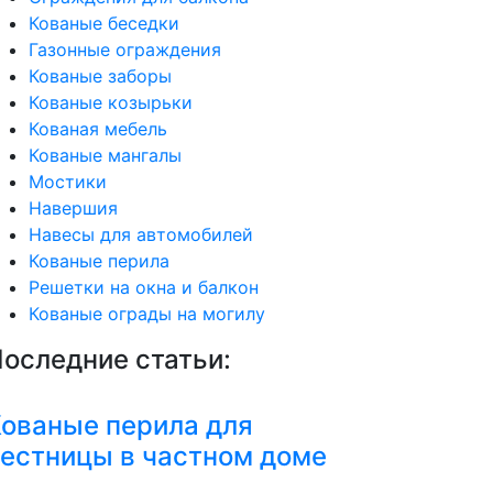
Кованые беседки
Газонные ограждения
Кованые заборы
Кованые козырьки
Кованая мебель
Кованые мангалы
Мостики
Навершия
Навесы для автомобилей
Кованые перила
Решетки на окна и балкон
Кованые ограды на могилу
оследние статьи:
ованые перила для
естницы в частном доме