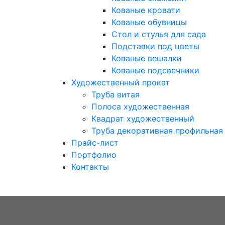
Кованые кровати
Кованые обувницы
Стол и стулья для сада
Подставки под цветы
Кованые вешалки
Кованые подсвечники
Художественный прокат
Труба витая
Полоса художественная
Квадрат художественный
Труба декоративная профильная
Прайс-лист
Портфолио
Контакты