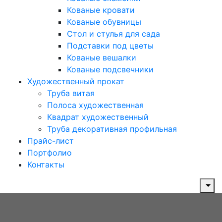
Кованые кровати
Кованые обувницы
Стол и стулья для сада
Подставки под цветы
Кованые вешалки
Кованые подсвечники
Художественный прокат
Труба витая
Полоса художественная
Квадрат художественный
Труба декоративная профильная
Прайс-лист
Портфолио
Контакты