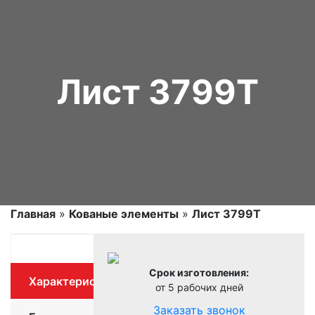
Лист 3799Т
Главная
»
Кованые элементы
»
Лист 3799Т
Срок изготовления:
Характеристики
от 5 рабочих дней
Заказать звонок