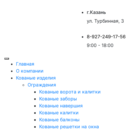
г.Казань
ул. Турбинная, 3
8-927-249-17-56
9:00 - 18:00
Главная
О компании
Кованые изделия
Ограждения
Кованые ворота и калитки
Кованые заборы
Кованые навершия
Кованые калитки
Кованые балконы
Кованые решетки на окна