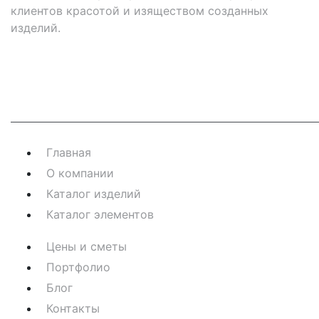
клиентов красотой и изяществом созданных
изделий.
Навигация
Главная
О компании
Каталог изделий
Каталог элементов
Цены и сметы
Портфолио
Блог
Контакты