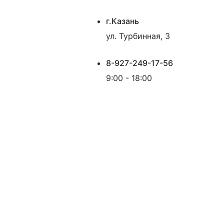
г.Казань
ул. Турбинная, 3
8-927-249-17-56
9:00 - 18:00