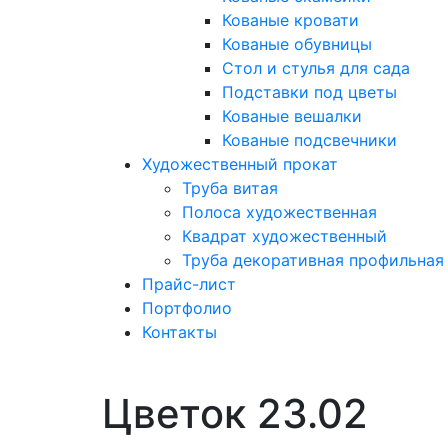
Кованые кровати
Кованые обувницы
Стол и стулья для сада
Подставки под цветы
Кованые вешалки
Кованые подсвечники
Художественный прокат
Труба витая
Полоса художественная
Квадрат художественный
Труба декоративная профильная
Прайс-лист
Портфолио
Контакты
Цветок 23.02