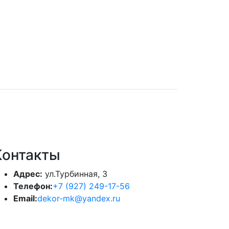
Контакты
Адрес:
ул.Турбинная, 3
Телефон:
+7 (927) 249-17-56
Email:
dekor-mk@yandex.ru