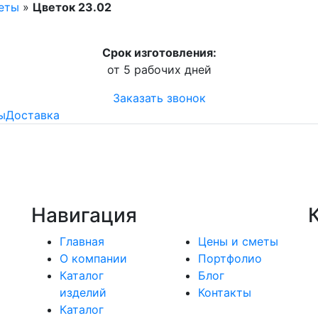
веты
»
Цветок 23.02
Срок изготовления:
от 5 рабочих дней
Заказать звонок
ы
Доставка
Навигация
Главная
Цены и сметы
О компании
Портфолио
Каталог
Блог
изделий
Контакты
Каталог