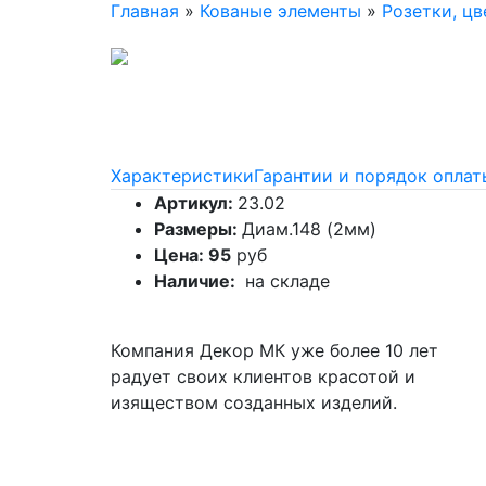
Главная
»
Кованые элементы
»
Розетки, ц
Характеристики
Гарантии и порядок оплат
Артикул:
23.02
Размеры:
Диам.148 (2мм)
Цена: 95
руб
Наличие:
на складе
Компания Декор МК уже более 10 лет
радует своих клиентов красотой и
изяществом созданных изделий.