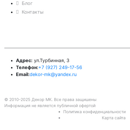
Блог
Контакты
Контакты
Адрес:
ул.Турбинная, 3
Телефон:
+7 (927) 249-17-56
Email:
dekor-mk@yandex.ru
© 2010-2025 Декор МК. Все права защишены
Информация не является публичной офертой
Политика конфиденциальности
Карта сайта