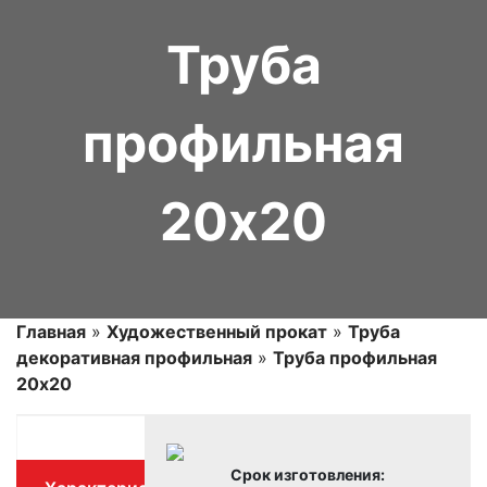
Труба
профильная
20х20
Главная
»
Художественный прокат
»
Труба
декоративная профильная
»
Труба профильная
20х20
Срок изготовления: