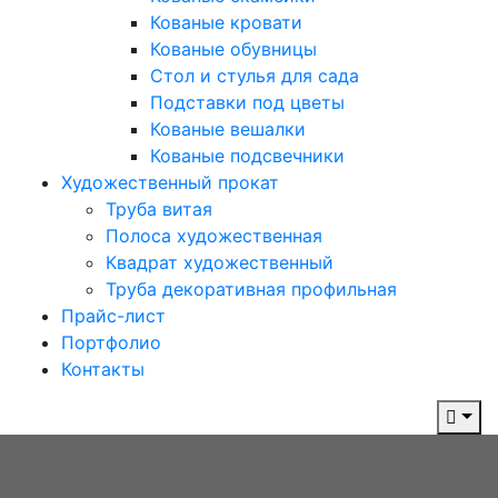
Кованые кровати
Кованые обувницы
Стол и стулья для сада
Подставки под цветы
Кованые вешалки
Кованые подсвечники
Художественный прокат
Труба витая
Полоса художественная
Квадрат художественный
Труба декоративная профильная
Прайс-лист
Портфолио
Контакты