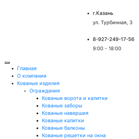
г.Казань
ул. Турбинная, 3
8-927-249-17-56
9:00 - 18:00
Главная
О компании
Кованые изделия
Ограждения
Кованые ворота и калитки
Кованые заборы
Кованые навершия
Кованые калитки
Кованые балконы
Кованые решетки на окна