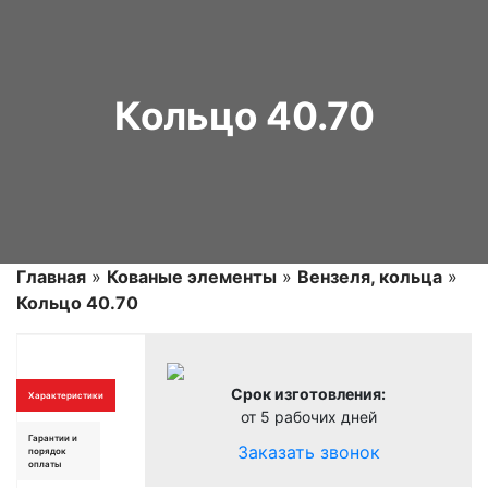
Кольцо 40.70
Главная
»
Кованые элементы
»
Вензеля, кольца
»
Кольцо 40.70
Срок изготовления:
Характеристики
от 5 рабочих дней
Гарантии и
Заказать звонок
порядок
оплаты