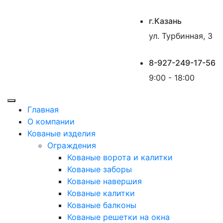
г.Казань
ул. Турбинная, 3
8-927-249-17-56
9:00 - 18:00
Главная
О компании
Кованые изделия
Ограждения
Кованые ворота и калитки
Кованые заборы
Кованые навершия
Кованые калитки
Кованые балконы
Кованые решетки на окна