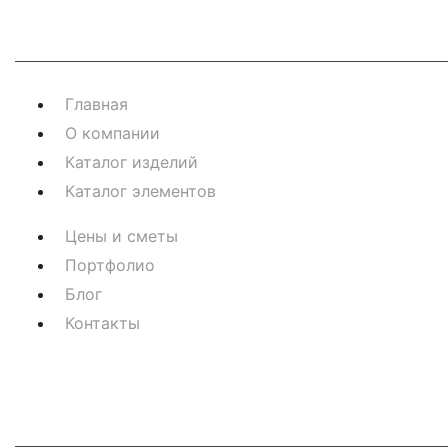
Навигация
Главная
О компании
Каталог изделий
Каталог элементов
Цены и сметы
Портфолио
Блог
Контакты
Контакты