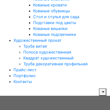
Кованые кровати
Кованые обувницы
Стол и стулья для сада
Подставки под цветы
Кованые вешалки
Кованые подсвечники
Художественный прокат
Труба витая
Полоса художественная
Квадрат художественный
Труба декоративная профильная
Прайс-лист
Портфолио
Контакты