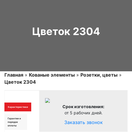
Цветок 2304
Главная
»
Кованые элементы
»
Розетки, цветы
»
Цветок 2304
Срок изготовления:
Характеристики
от 5 рабочих дней.
Гарантии и
Заказать звонок
порядок
оплаты