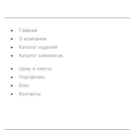
Навигация
Главная
О компании
Каталог изделий
Каталог элементов
Цены и сметы
Портфолио
Блог
Контакты
Контакты