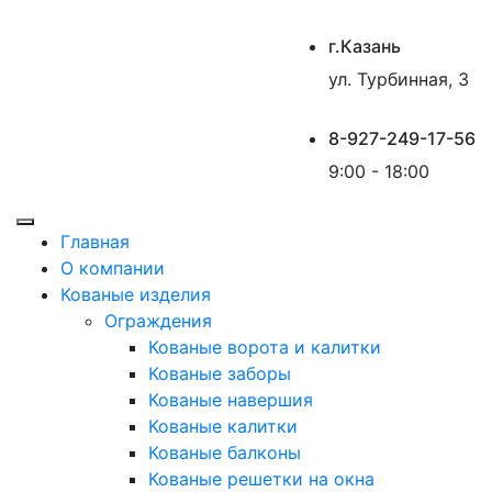
г.Казань
ул. Турбинная, 3
8-927-249-17-56
9:00 - 18:00
Главная
О компании
Кованые изделия
Ограждения
Кованые ворота и калитки
Кованые заборы
Кованые навершия
Кованые калитки
Кованые балконы
Кованые решетки на окна