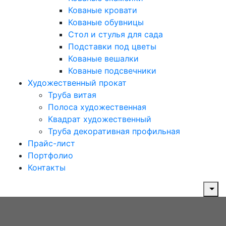
Кованые кровати
Кованые обувницы
Стол и стулья для сада
Подставки под цветы
Кованые вешалки
Кованые подсвечники
Художественный прокат
Труба витая
Полоса художественная
Квадрат художественный
Труба декоративная профильная
Прайс-лист
Портфолио
Контакты