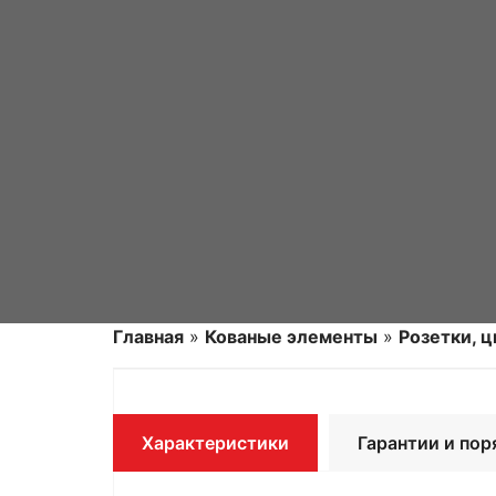
Главная
»
Кованые элементы
»
Розетки, 
Характеристики
Гарантии и пор