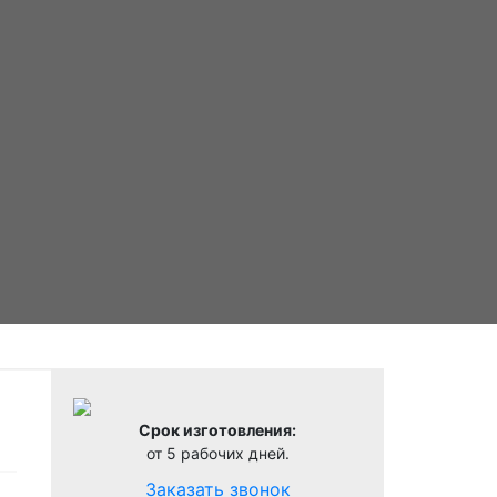
Срок изготовления:
от 5 рабочих дней.
Заказать звонок