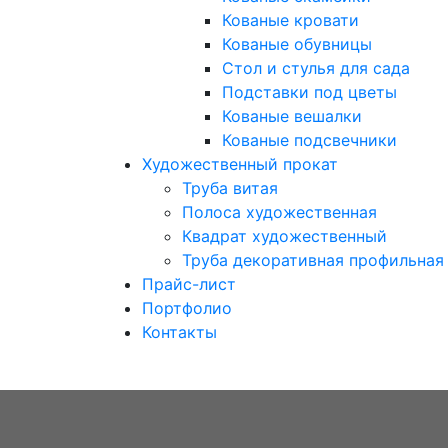
Кованые кровати
Кованые обувницы
Стол и стулья для сада
Подставки под цветы
Кованые вешалки
Кованые подсвечники
Художественный прокат
Труба витая
Полоса художественная
Квадрат художественный
Труба декоративная профильная
Прайс-лист
Портфолио
Контакты