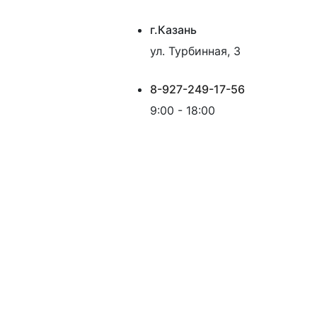
г.Казань
ул. Турбинная, 3
8-927-249-17-56
9:00 - 18:00