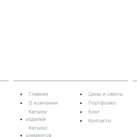
Навигация
К
Главная
Цены и сметы
О компании
Портфолио
Каталог
Блог
изделий
Контакты
Каталог
элементов