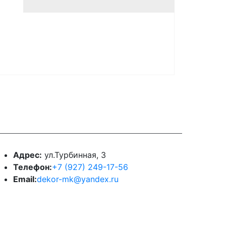
онтакты
Адрес:
ул.Турбинная, 3
Телефон:
+7 (927) 249-17-56
Email:
dekor-mk@yandex.ru