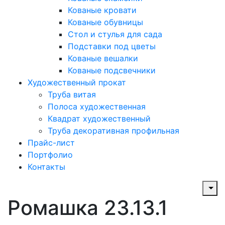
Кованые кровати
Кованые обувницы
Стол и стулья для сада
Подставки под цветы
Кованые вешалки
Кованые подсвечники
Художественный прокат
Труба витая
Полоса художественная
Квадрат художественный
Труба декоративная профильная
Прайс-лист
Портфолио
Контакты
Ромашка 23.13.1