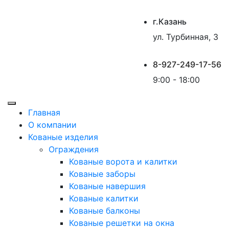
г.Казань
ул. Турбинная, 3
8-927-249-17-56
9:00 - 18:00
Главная
О компании
Кованые изделия
Ограждения
Кованые ворота и калитки
Кованые заборы
Кованые навершия
Кованые калитки
Кованые балконы
Кованые решетки на окна