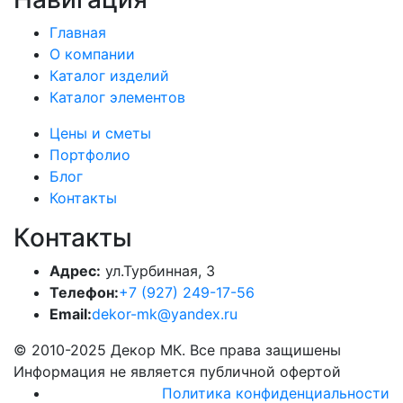
Главная
О компании
Каталог изделий
Каталог элементов
Цены и сметы
Портфолио
Блог
Контакты
Контакты
Адрес:
ул.Турбинная, 3
Телефон:
+7 (927) 249-17-56
Email:
dekor-mk@yandex.ru
© 2010-2025 Декор МК. Все права защишены
Информация не является публичной офертой
Политика конфиденциальности