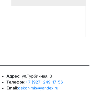
онтакты
Адрес:
ул.Турбинная, 3
Телефон:
+7 (927) 249-17-56
Email:
dekor-mk@yandex.ru