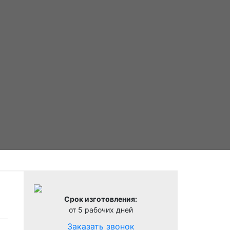
0
Срок изготовления:
от 5 рабочих дней
Заказать звонок