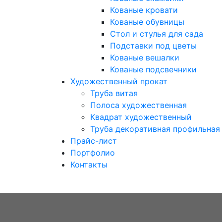
Кованые кровати
Кованые обувницы
Стол и стулья для сада
Подставки под цветы
Кованые вешалки
Кованые подсвечники
Художественный прокат
Труба витая
Полоса художественная
Квадрат художественный
Труба декоративная профильная
Прайс-лист
Портфолио
Контакты