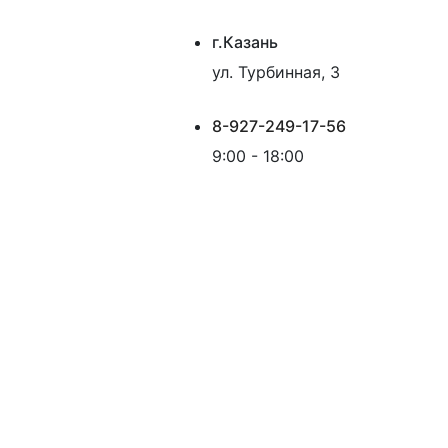
г.Казань
ул. Турбинная, 3
8-927-249-17-56
9:00 - 18:00