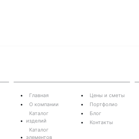
Навигация
К
Главная
Цены и сметы
О компании
Портфолио
Каталог
Блог
изделий
Контакты
Каталог
элементов