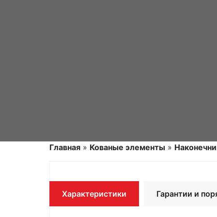
Главная
»
Кованые элементы
»
Наконечни
Характеристики
Гарантии и пор