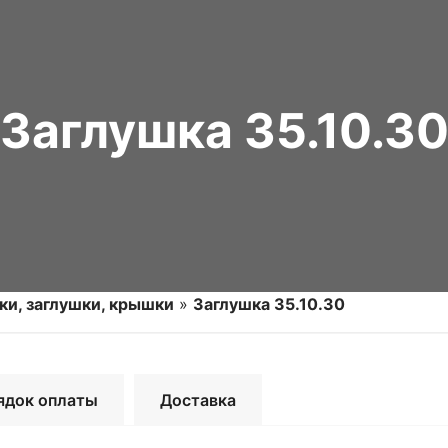
Заглушка 35.10.3
ки, заглушки, крышки
»
Заглушка 35.10.30
ядок оплаты
Доставка