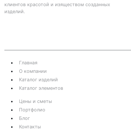
клиентов красотой и изяществом созданных
изделий.
Навигация
Главная
О компании
Каталог изделий
Каталог элементов
Цены и сметы
Портфолио
Блог
Контакты