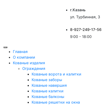
г.Казань
ул. Турбинная, 3
8-927-249-17-56
9:00 - 18:00
Главная
О компании
Кованые изделия
Ограждения
Кованые ворота и калитки
Кованые заборы
Кованые навершия
Кованые калитки
Кованые балконы
Кованые решетки на окна