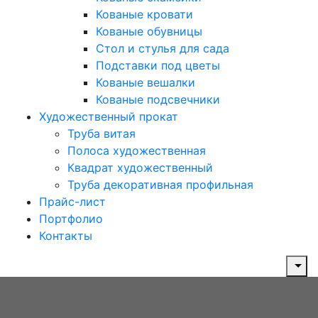
Кованые кровати
Кованые обувницы
Стол и стулья для сада
Подставки под цветы
Кованые вешалки
Кованые подсвечники
Художественный прокат
Труба витая
Полоса художественная
Квадрат художественный
Труба декоративная профильная
Прайс-лист
Портфолио
Контакты