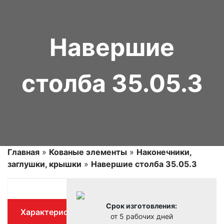
Навершие
столба 35.05.3
Главная
»
Кованые элементы
»
Наконечники,
заглушки, крышки
»
Навершие столба 35.05.3
Срок изготовления:
Характеристики
от 5 рабочих дней