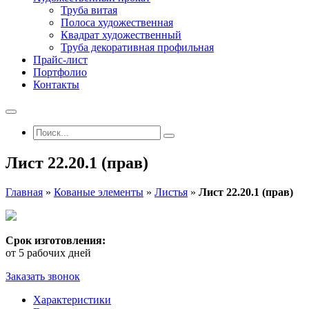
Труба витая
Полоса художественная
Квадрат художественный
Труба декоративная профильная
Прайс-лист
Портфолио
Контакты
Лист 22.20.1 (прав)
Главная
»
Кованые элементы
»
Листья
»
Лист 22.20.1 (прав)
Срок изготовления:
от 5 рабочих дней
Заказать звонок
Характеристики