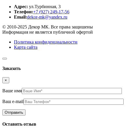
Адрес:
ул.Турбинная, 3
Телефон:
+7 (927) 249-17-56
Email:
dekor-mk@yandex.ru
© 2010-2025 Декор МК. Все права защишены
Информация не является публичной офертой
Политика конфиденциальности
Карта сайта
Заказать
×
Ваше имя
Ваш e-mail
Оставить отзыв