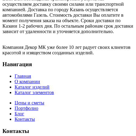
осуществляем доставку своими силами или транспортной
компанией. Доставка по городу Казань осуществляется
автомобилями Газель. Стоимость доставки Вы оплатите в
момент получения заказа на объекте. Сроки доставки по
Казани 1-2 рабочих дня. По остальным районам срок доставки
зависит от удаленности и уточняется дополнительно.
Компания Декор МК уже более 10 лет радует своих клиентов
красотой и изяществом созданных изделий.
Навигация
Главная
О компании
Каталог изделий
Каталог элементов
Цены и сметы
Портфолио
Блог
Контакты
Контакты