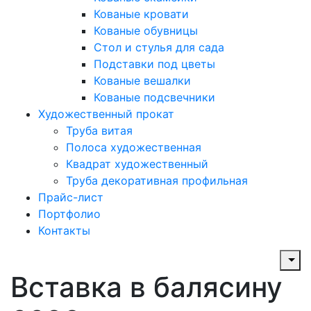
Кованые кровати
Кованые обувницы
Стол и стулья для сада
Подставки под цветы
Кованые вешалки
Кованые подсвечники
Художественный прокат
Труба витая
Полоса художественная
Квадрат художественный
Труба декоративная профильная
Прайс-лист
Портфолио
Контакты
Вставка в балясину