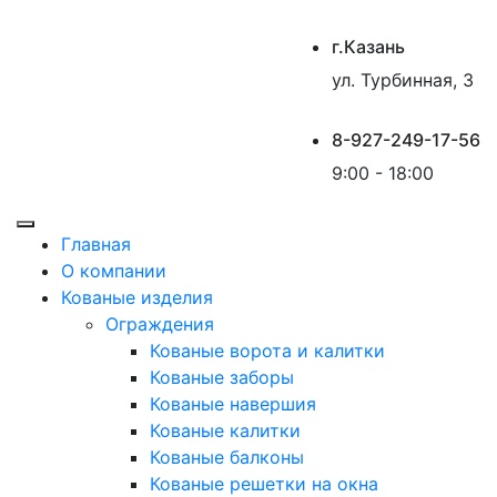
г.Казань
ул. Турбинная, 3
8-927-249-17-56
9:00 - 18:00
Главная
О компании
Кованые изделия
Ограждения
Кованые ворота и калитки
Кованые заборы
Кованые навершия
Кованые калитки
Кованые балконы
Кованые решетки на окна