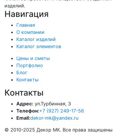
изделий.
Навигация
Главная
О компании
Каталог изделий
Каталог элементов
Цены и сметы
Портфолио
Блог
Контакты
Контакты
Адрес:
ул.Турбинная, 3
Телефон:
+7 (927) 249-17-56
Email:
dekor-mk@yandex.ru
© 2010-2025 Декор МК. Все права защишены