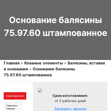
Основание балясины
75.97.60 штампованное
Главная
»
Кованые элементы
»
Балясины, вставки
и основания
»
Основание балясины
75.97.60 штампованное
Срок изготовления:
Характеристики
от 5 рабочих дней
Гарантии и
Заказать звонок
порядок