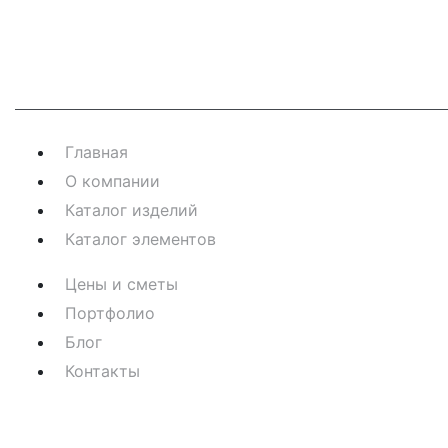
Навигация
Главная
О компании
Каталог изделий
Каталог элементов
Цены и сметы
Портфолио
Блог
Контакты
Контакты