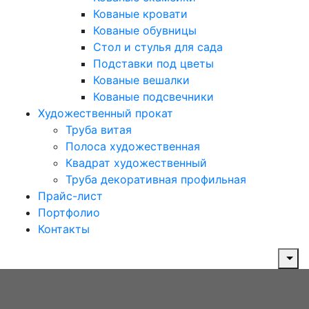
Кованые кровати
Кованые обувницы
Стол и стулья для сада
Подставки под цветы
Кованые вешалки
Кованые подсвечники
Художественный прокат
Труба витая
Полоса художественная
Квадрат художественный
Труба декоративная профильная
Прайс-лист
Портфолио
Контакты