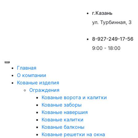
г.Казань
ул. Турбинная, 3
8-927-249-17-56
9:00 - 18:00
Главная
О компании
Кованые изделия
Ограждения
Кованые ворота и калитки
Кованые заборы
Кованые навершия
Кованые калитки
Кованые балконы
Кованые решетки на окна