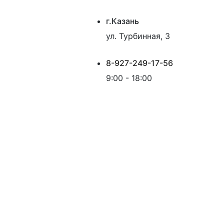
г.Казань
ул. Турбинная, 3
8-927-249-17-56
9:00 - 18:00