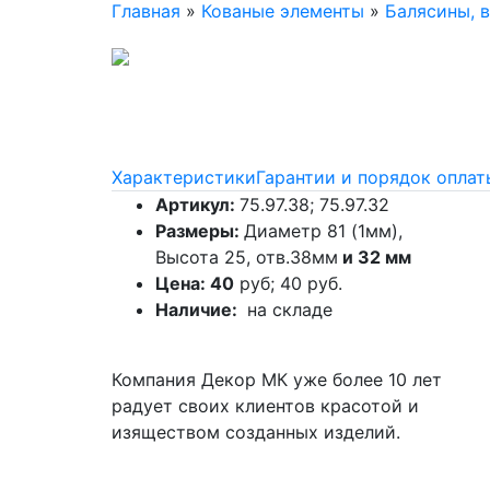
Главная
»
Кованые элементы
»
Балясины, 
Характеристики
Гарантии и порядок оплат
Артикул:
75.97.38; 75.97.32
Размеры:
Диаметр 81 (1мм),
Высота 25, отв.38мм
и 32 мм
Цена: 40
руб; 40 руб.
Наличие:
на складе
Компания Декор МК уже более 10 лет
радует своих клиентов красотой и
изяществом созданных изделий.