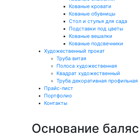
Кованые кровати
Кованые обувницы
Стол и стулья для сада
Подставки под цветы
Кованые вешалки
Кованые подсвечники
Художественный прокат
Труба витая
Полоса художественная
Квадрат художественный
Труба декоративная профильная
Прайс-лист
Портфолио
Контакты
Основание баляс