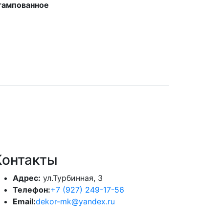
тампованное
Контакты
Адрес:
ул.Турбинная, 3
Телефон:
+7 (927) 249-17-56
Email:
dekor-mk@yandex.ru