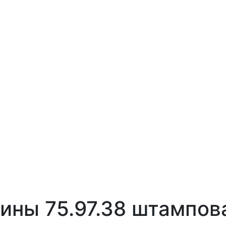
ины 75.97.38 штампов