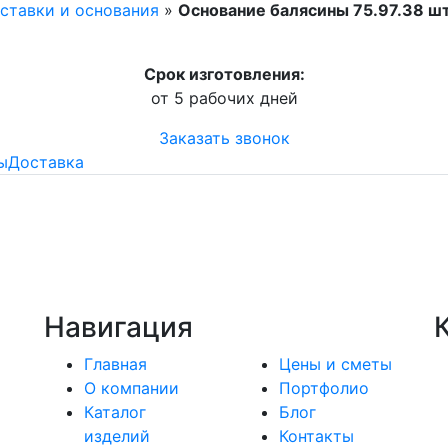
вставки и основания
»
Основание балясины 75.97.38 ш
Срок изготовления:
от 5 рабочих дней
Заказать звонок
ы
Доставка
Навигация
Главная
Цены и сметы
О компании
Портфолио
Каталог
Блог
изделий
Контакты